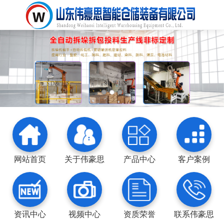
网站首页
关于伟豪思
产品中心
客户案例
资讯中心
视频中心
资质荣誉
联系伟豪思