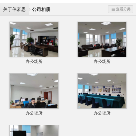
关于伟豪思
公司相册
查看分类
办公场所
办公场所
办公场所
办公场所