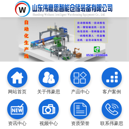
网站首页
关于伟豪思
产品中心
客户案例
资讯中心
视频中心
资质荣誉
联系伟豪思