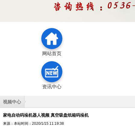
网站首页
资讯中心
视频中心
家电自动码垛机器人视频 真空吸盘纸箱码垛机
来源：本站
时间：2020/1/15 11:19:38