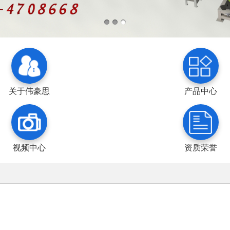
关于伟豪思
产品中心
视频中心
资质荣誉