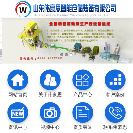
网站首页
关于伟豪思
产品中心
客户案例
资讯中心
视频中心
资质荣誉
联系伟豪思