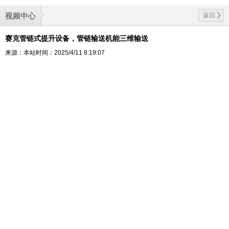
视频中心
返回
赛克管链式提升设备，管链输送机能三维输送
来源：本站
时间：2025/4/11 8:19:07