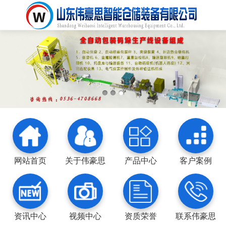
网站首页
关于伟豪思
产品中心
客户案例
资讯中心
视频中心
资质荣誉
联系伟豪思