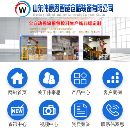
网站首页
关于伟豪思
产品中心
客户案例
资讯中心
视频中心
资质荣誉
联系伟豪思