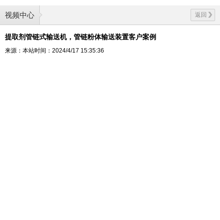
视频中心
返回
提取剂管链式输送机，管链粉体输送装置客户案例
来源：本站
时间：2024/4/17 15:35:36