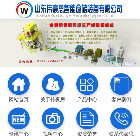
网站首页
关于伟豪思
产品中心
客户案例
资讯中心
视频中心
资质荣誉
联系伟豪思