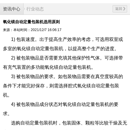
资讯中心
行业动态
返回
氧化镁自动定量包装机选用原则
来源：本站
时间：2021/12/7 16:06:17
1) 包装速度。出于提高生产效率的考虑，可选用双室或
多室的氧化镁
自动定量包装机
，以提高整个生产的进度。
2) 被包装物品是否需要充填其他保护性气体。可选择带
有充气装置的多功能氧化镁自动定量包装机。
3) 被包装物品的要求。如包装物品需要在真空度较高的
条件下才能完好保存，则需选择腔式氧化镁
自动定量包装
机
。
4) 被包装物品成分状态对氧化镁自动定量包装机的要
求。
选购
自动定量包装机
时，包装固体、颗粒等比较干燥及无