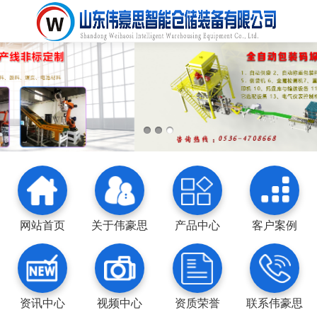
网站首页
关于伟豪思
产品中心
客户案例
资讯中心
视频中心
资质荣誉
联系伟豪思