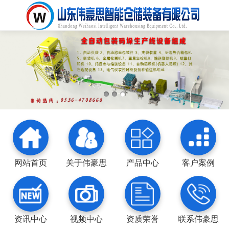
网站首页
关于伟豪思
产品中心
客户案例
资讯中心
视频中心
资质荣誉
联系伟豪思