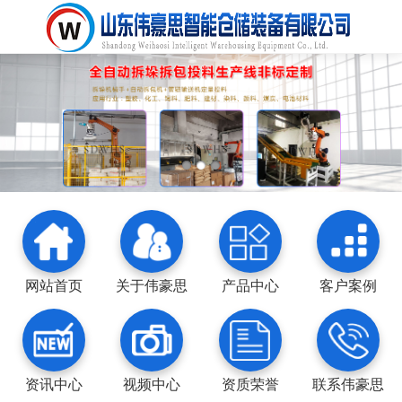
网站首页
关于伟豪思
产品中心
客户案例
资讯中心
视频中心
资质荣誉
联系伟豪思