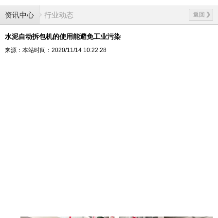
资讯中心
行业动态
返回
水泥自动拆包机的使用能避免工业污染
来源：本站
时间：2020/11/14 10:22:28