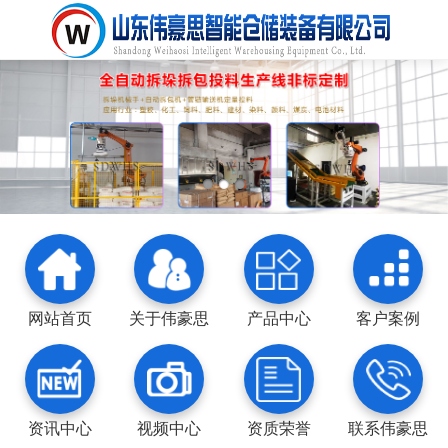
网站首页
关于伟豪思
产品中心
客户案例
资讯中心
视频中心
资质荣誉
联系伟豪思