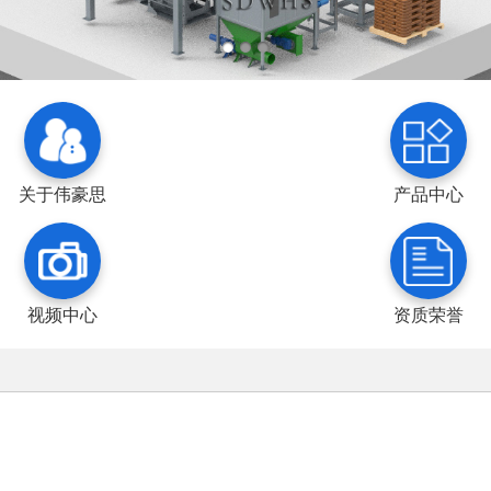
关于伟豪思
产品中心
视频中心
资质荣誉