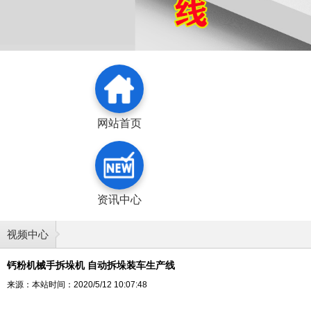
网站首页
资讯中心
视频中心
钙粉机械手拆垛机 自动拆垛装车生产线
来源：本站
时间：2020/5/12 10:07:48