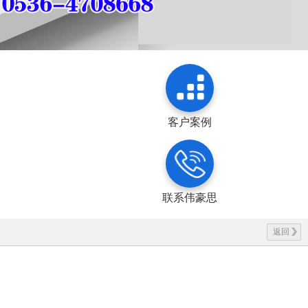
客户案例
联系伟豪思
返回